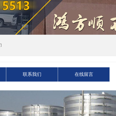
门
联系我们
在线留言