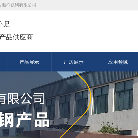
阳鸿方顺不锈钢有限公司
充足
的产品供应商
产品展示
厂房展示
应用领域