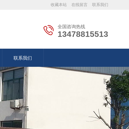
收藏本站
在线留言
联系我们
全国咨询热线
13478815513
联系我们