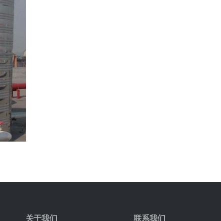
关于我们
联系我们